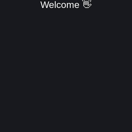
Welcome 👋